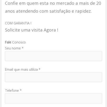
Confie em quem esta no mercado a mais de 20
anos atendendo com satisfação e rapidez.
COM GARANTIA !
Solicite uma visita Agora !
Fale
Conosco
Seu nome *
Email que mais utiliza *
Telefone *