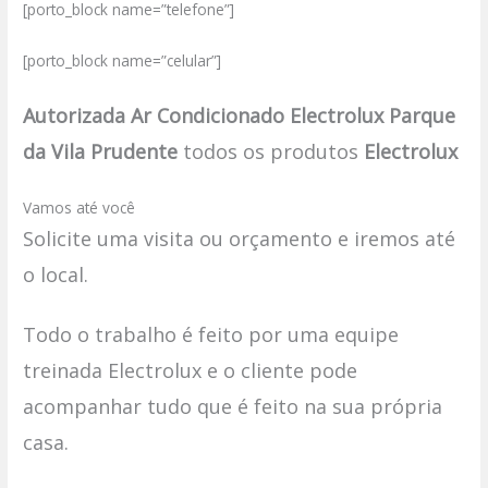
[porto_block name=”telefone”]
[porto_block name=”celular”]
Autorizada Ar Condicionado Electrolux Parque
da Vila Prudente
todos os produtos
Electrolux
Vamos até você
Solicite uma visita ou orçamento e iremos até
o local.
Todo o trabalho é feito por uma equipe
treinada Electrolux e o cliente pode
acompanhar tudo que é feito na sua própria
casa.