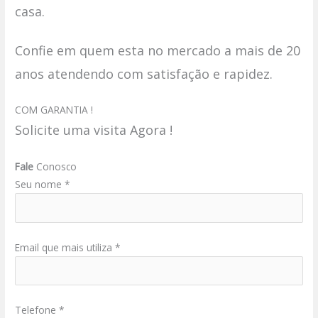
casa.
Confie em quem esta no mercado a mais de 20
anos atendendo com satisfação e rapidez.
COM GARANTIA !
Solicite uma visita Agora !
Fale
Conosco
Seu nome *
Email que mais utiliza *
Telefone *