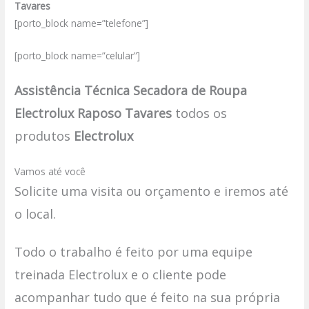
Tavares
[porto_block name=”telefone”]
[porto_block name=”celular”]
Assistência Técnica Secadora de Roupa
Electrolux Raposo Tavares
todos os
produtos
Electrolux
Vamos até você
Solicite uma visita ou orçamento e iremos até
o local.
Todo o trabalho é feito por uma equipe
treinada Electrolux e o cliente pode
acompanhar tudo que é feito na sua própria