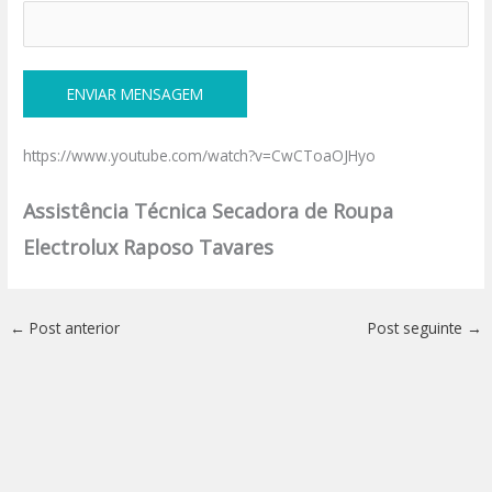
https://www.youtube.com/watch?v=CwCToaOJHyo
Assistência Técnica Secadora de Roupa
Electrolux Raposo Tavares
←
Post anterior
Post seguinte
→