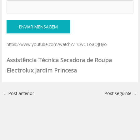
https://www.youtube.com/watch?v=CwCToaOJHyo
Assistência Técnica Secadora de Roupa
Electrolux Jardim Princesa
←
Post anterior
Post seguinte
→