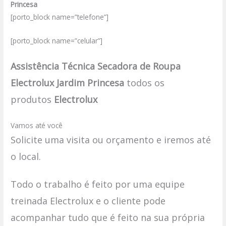
Princesa
[porto_block name=”telefone”]
[porto_block name=”celular”]
Assistência Técnica Secadora de Roupa
Electrolux Jardim Princesa
todos os
produtos
Electrolux
Vamos até você
Solicite uma visita ou orçamento e iremos até
o local.
Todo o trabalho é feito por uma equipe
treinada Electrolux e o cliente pode
acompanhar tudo que é feito na sua própria