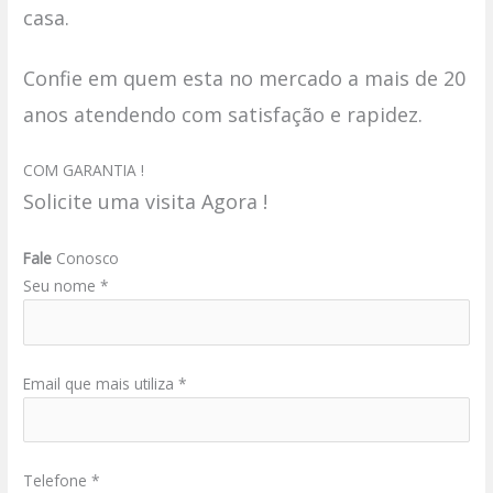
casa.
Confie em quem esta no mercado a mais de 20
anos atendendo com satisfação e rapidez.
COM GARANTIA !
Solicite uma visita Agora !
Fale
Conosco
Seu nome *
Email que mais utiliza *
Telefone *