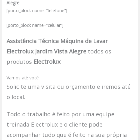
Alegre
[porto_block name=”telefone”]
[porto_block name=”celular”]
Assistência Técnica Máquina de Lavar
Electrolux Jardim Vista Alegre
todos os
produtos
Electrolux
Vamos até você
Solicite uma visita ou orçamento e iremos até
o local.
Todo o trabalho é feito por uma equipe
treinada Electrolux e o cliente pode
acompanhar tudo que é feito na sua própria