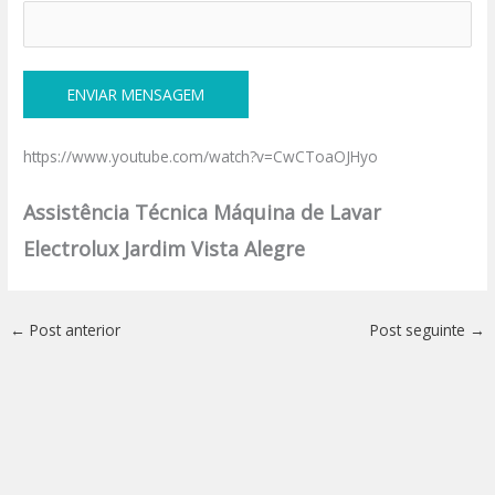
https://www.youtube.com/watch?v=CwCToaOJHyo
Assistência Técnica Máquina de Lavar
Electrolux Jardim Vista Alegre
←
Post anterior
Post seguinte
→