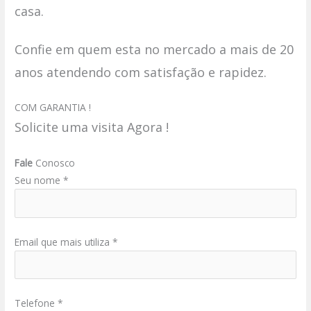
casa.
Confie em quem esta no mercado a mais de 20
anos atendendo com satisfação e rapidez.
COM GARANTIA !
Solicite uma visita Agora !
Fale
Conosco
Seu nome *
Email que mais utiliza *
Telefone *