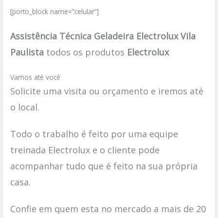
[porto_block name=”celular”]
Assistência Técnica Geladeira Electrolux Vila
Paulista
todos os produtos
Electrolux
Vamos até você
Solicite uma visita ou orçamento e iremos até
o local.
Todo o trabalho é feito por uma equipe
treinada Electrolux e o cliente pode
acompanhar tudo que é feito na sua própria
casa.
Confie em quem esta no mercado a mais de 20