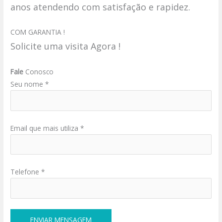
anos atendendo com satisfação e rapidez.
COM GARANTIA !
Solicite uma visita Agora !
Fale
Conosco
Seu nome *
Email que mais utiliza *
Telefone *