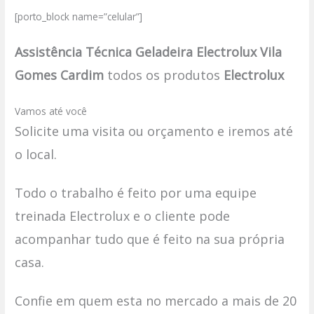
[porto_block name=”celular”]
Assistência Técnica Geladeira Electrolux Vila
Gomes Cardim
todos os produtos
Electrolux
Vamos até você
Solicite uma visita ou orçamento e iremos até
o local.
Todo o trabalho é feito por uma equipe
treinada Electrolux e o cliente pode
acompanhar tudo que é feito na sua própria
casa.
Confie em quem esta no mercado a mais de 20