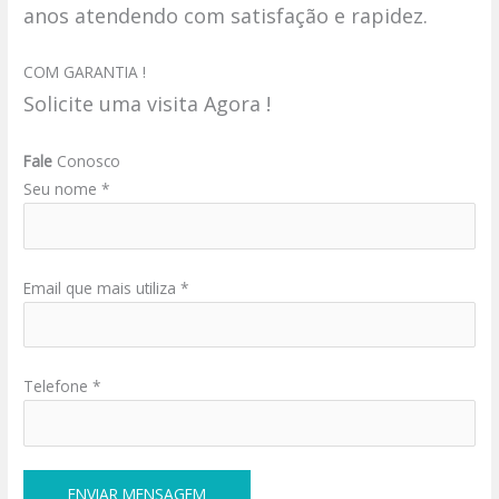
anos atendendo com satisfação e rapidez.
COM GARANTIA !
Solicite uma visita Agora !
Fale
Conosco
Seu nome *
Email que mais utiliza *
Telefone *