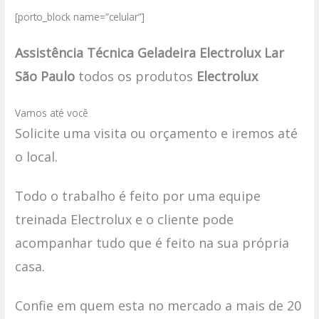
[porto_block name=”celular”]
Assistência Técnica Geladeira Electrolux Lar
São Paulo
todos os produtos
Electrolux
Vamos até você
Solicite uma visita ou orçamento e iremos até
o local.
Todo o trabalho é feito por uma equipe
treinada Electrolux e o cliente pode
acompanhar tudo que é feito na sua própria
casa.
Confie em quem esta no mercado a mais de 20