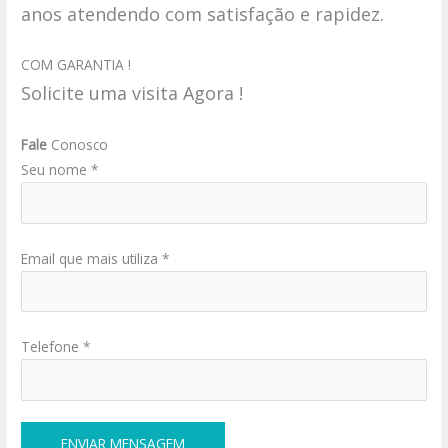
anos atendendo com satisfação e rapidez.
COM GARANTIA !
Solicite uma visita Agora !
Fale
Conosco
Seu nome *
Email que mais utiliza *
Telefone *