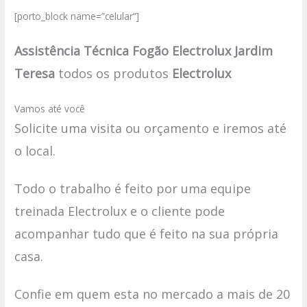
[porto_block name=”celular”]
Assistência Técnica Fogão Electrolux Jardim
Teresa
todos os produtos
Electrolux
Vamos até você
Solicite uma visita ou orçamento e iremos até
o local.
Todo o trabalho é feito por uma equipe
treinada Electrolux e o cliente pode
acompanhar tudo que é feito na sua própria
casa.
Confie em quem esta no mercado a mais de 20