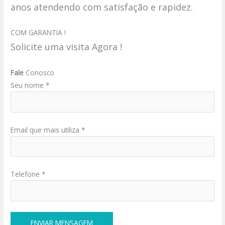
anos atendendo com satisfação e rapidez.
COM GARANTIA !
Solicite uma visita Agora !
Fale
Conosco
Seu nome *
Email que mais utiliza *
Telefone *