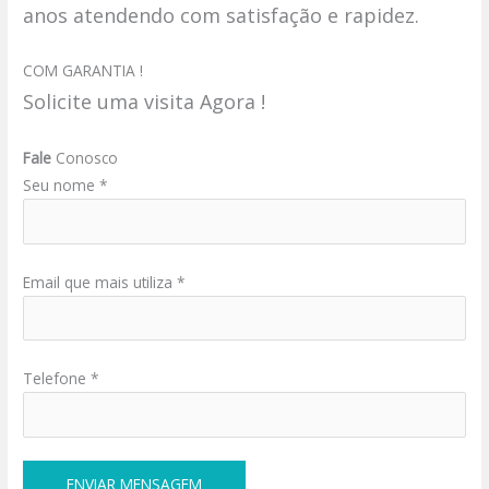
anos atendendo com satisfação e rapidez.
COM GARANTIA !
Solicite uma visita Agora !
Fale
Conosco
Seu nome *
Email que mais utiliza *
Telefone *