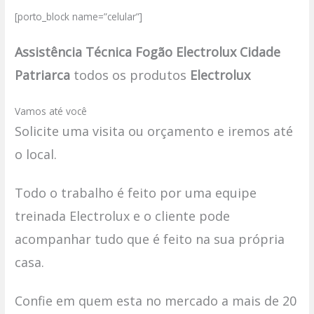
[porto_block name=”celular”]
Assistência Técnica Fogão Electrolux Cidade
Patriarca
todos os produtos
Electrolux
Vamos até você
Solicite uma visita ou orçamento e iremos até
o local.
Todo o trabalho é feito por uma equipe
treinada Electrolux e o cliente pode
acompanhar tudo que é feito na sua própria
casa.
Confie em quem esta no mercado a mais de 20