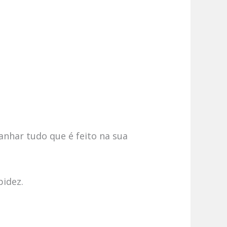
anhar tudo que é feito na sua
pidez.