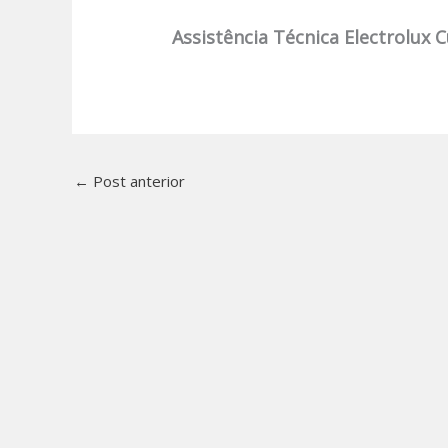
Assistência Técnica Electrolux 
←
Post anterior