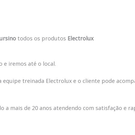
Cursino
todos os produtos
Electrolux
 e iremos até o local.
 equipe treinada Electrolux e o cliente pode acomp
 a mais de 20 anos atendendo com satisfação e ra