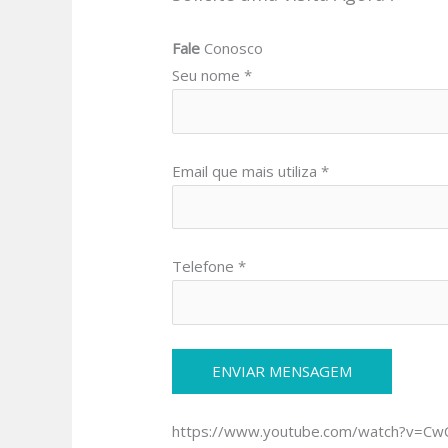
Fale
Conosco
Seu nome *
Email que mais utiliza *
Telefone *
https://www.youtube.com/watch?v=C