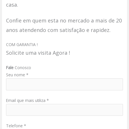
casa.
Confie em quem esta no mercado a mais de 20
anos atendendo com satisfação e rapidez.
COM GARANTIA !
Solicite uma visita Agora !
Fale
Conosco
Seu nome *
Email que mais utiliza *
Telefone *