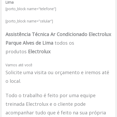
Lima
[porto_block name=”telefone”]
[porto_block name=”celular”]
Assistência Técnica Ar Condicionado Electrolux
Parque Alves de Lima
todos os
produtos
Electrolux
Vamos até você
Solicite uma visita ou orçamento e iremos até
o local.
Todo o trabalho é feito por uma equipe
treinada Electrolux e o cliente pode
acompanhar tudo que é feito na sua própria