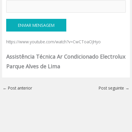
https://www.youtube.com/watch?v=CwCToaOJHyo
Assistência Técnica Ar Condicionado Electrolux
Parque Alves de Lima
←
Post anterior
Post seguinte
→