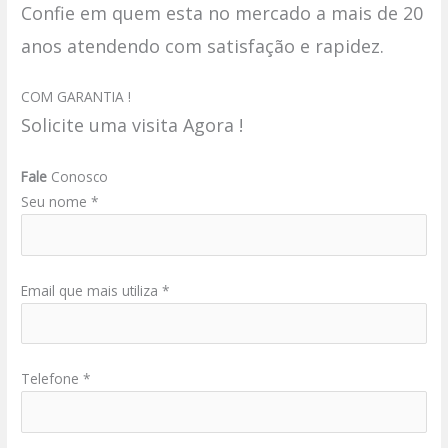
Confie em quem esta no mercado a mais de 20
anos atendendo com satisfação e rapidez.
COM GARANTIA !
Solicite uma visita Agora !
Fale
Conosco
Seu nome *
Email que mais utiliza *
Telefone *