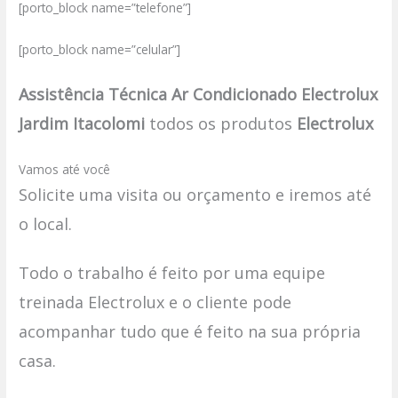
[porto_block name=”telefone”]
[porto_block name=”celular”]
Assistência Técnica Ar Condicionado Electrolux
Jardim Itacolomi
todos os produtos
Electrolux
Vamos até você
Solicite uma visita ou orçamento e iremos até
o local.
Todo o trabalho é feito por uma equipe
treinada Electrolux e o cliente pode
acompanhar tudo que é feito na sua própria
casa.